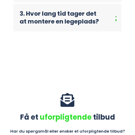
3. Hvor lang tid tager det
at montere en legeplads?

Få et
uforpligtende
tilbud
Har du spørgsmål eller ønsker et uforpligtende tilbud?