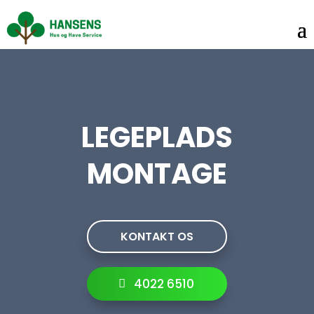
LEGEPLADS
MONTAGE
KONTAKT OS
4022 6510