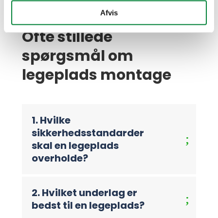
Afvis
Ofte stillede
spørgsmål om
legeplads montage
1. Hvilke
sikkerhedsstandarder
skal en legeplads
overholde?
2. Hvilket underlag er
bedst til en legeplads?