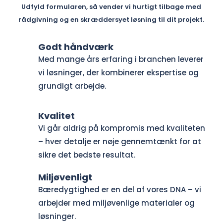
Udfyld formularen, så vender vi hurtigt tilbage med
rådgivning og en skræddersyet løsning til dit projekt.
Godt håndværk
Med mange års erfaring i branchen leverer
vi løsninger, der kombinerer ekspertise og
grundigt arbejde.
Kvalitet
Vi går aldrig på kompromis med kvaliteten
– hver detalje er nøje gennemtænkt for at
sikre det bedste resultat.
Miljøvenligt
Bæredygtighed er en del af vores DNA – vi
arbejder med miljøvenlige materialer og
løsninger.