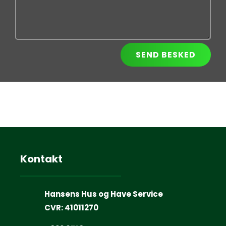
SEND BESKED
Kontakt
Hansens Hus og Have Service
CVR:
41011270