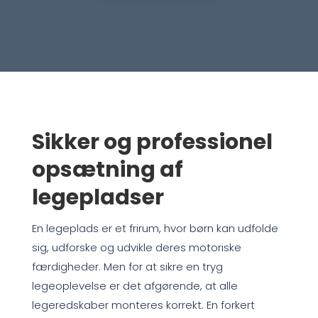
Sikker og professionel
opsætning af
legepladser
En legeplads er et frirum, hvor børn kan udfolde
sig, udforske og udvikle deres motoriske
færdigheder. Men for at sikre en tryg
legeoplevelse er det afgørende, at alle
legeredskaber monteres korrekt. En forkert