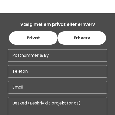
Vælg mellem privat eller erhverv
Privat
Erhverv