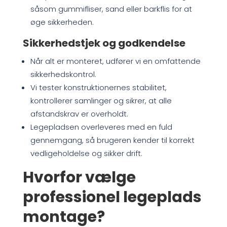
såsom gummifliser, sand eller barkflis for at
øge sikkerheden.
Sikkerhedstjek og godkendelse
Når alt er monteret, udfører vi en omfattende
sikkerhedskontrol.
Vi tester konstruktionernes stabilitet,
kontrollerer samlinger og sikrer, at alle
afstandskrav er overholdt.
Legepladsen overleveres med en fuld
gennemgang, så brugeren kender til korrekt
vedligeholdelse og sikker drift.
Hvorfor vælge
professionel legeplads
montage?