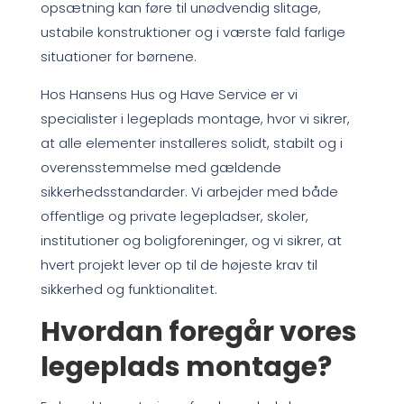
opsætning kan føre til unødvendig slitage,
ustabile konstruktioner og i værste fald farlige
situationer for børnene.
Hos Hansens Hus og Have Service er vi
specialister i legeplads montage, hvor vi sikrer,
at alle elementer installeres solidt, stabilt og i
overensstemmelse med gældende
sikkerhedsstandarder. Vi arbejder med både
offentlige og private legepladser, skoler,
institutioner og boligforeninger, og vi sikrer, at
hvert projekt lever op til de højeste krav til
sikkerhed og funktionalitet.
Hvordan foregår vores
legeplads montage?