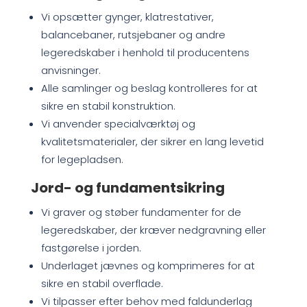
Vi opsætter gynger, klatrestativer,
balancebaner, rutsjebaner og andre
legeredskaber i henhold til producentens
anvisninger.
Alle samlinger og beslag kontrolleres for at
sikre en stabil konstruktion.
Vi anvender specialværktøj og
kvalitetsmaterialer, der sikrer en lang levetid
for legepladsen.
Jord- og fundamentsikring
Vi graver og støber fundamenter for de
legeredskaber, der kræver nedgravning eller
fastgørelse i jorden.
Underlaget jævnes og komprimeres for at
sikre en stabil overflade.
Vi tilpasser efter behov med faldunderlag