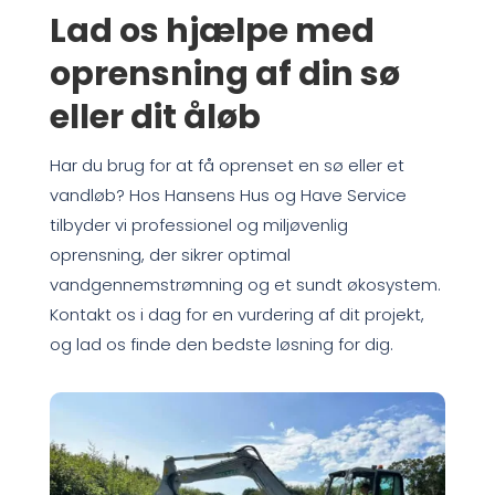
Lad os hjælpe med
oprensning af din sø
eller dit åløb
Har du brug for at få oprenset en sø eller et
vandløb? Hos Hansens Hus og Have Service
tilbyder vi professionel og miljøvenlig
oprensning, der sikrer optimal
vandgennemstrømning og et sundt økosystem.
Kontakt os i dag for en vurdering af dit projekt,
og lad os finde den bedste løsning for dig.