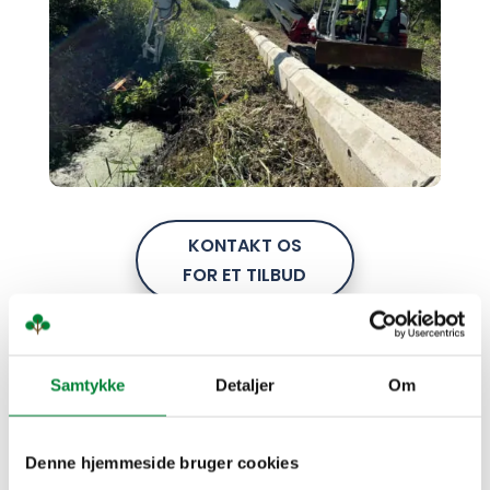
KONTAKT OS
FOR ET TILBUD
4022 6510
Samtykke
Detaljer
Om
Denne hjemmeside bruger cookies