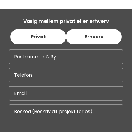
Vælg mellem privat eller erhverv
Privat
Erhverv