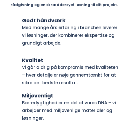
rådgivning og en skræddersyet løsning til dit projekt.
Godt håndværk
Med mange års erfaring i branchen leverer
vi løsninger, der kombinerer ekspertise og
grundigt arbejde.
Kvalitet
Vi går aldrig på kompromis med kvaliteten
– hver detalje er nøje gennemtænkt for at
sikre det bedste resultat.
Miljøvenligt
Bæredygtighed er en del af vores DNA – vi
arbejder med miljøvenlige materialer og
løsninger.